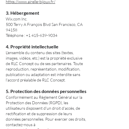
https://www.airelle-bijoux.fr/
3. Hébergement
Wix.com Inc.
500 Terry A François Blvd San Francisco, CA
94158
Téléphone : +1 415-639-9034
4. Propriété intellectuelle
L'ensemble du contenu des sites (textes,
images, vidéos, etc.) est la propriété exclusive
de RLC Concept ou de ses partenaires. Toute
reproduction, représentation, modification,
publication ou adaptation est interdite sans
l'accord préalable de RLC Concept.
5. Protection des données personnelles
Conformément au Règlement Général sur la
Protection des Données (RGPD), les
utilisateurs disposent d'un droit d'accès, de
rectification et de suppression de leurs
données personnelles. Pour exercer ces droits,
contactez-nous à