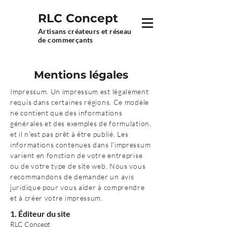
RLC Concept
Artisans créateurs et réseau
de commerçants
Mentions légales
Impressum. Un impressum est légalement
requis dans certaines régions. Ce modèle
ne contient que des informations
générales et des exemples de formulation,
et il n'est pas prêt à être publié. Les
informations contenues dans l’impressum
varient en fonction de votre entreprise
ou de votre type de site web. Nous vous
recommandons de demander un avis
juridique pour vous aider à comprendre
et à créer votre impressum.
1. Éditeur du site
RLC Concept